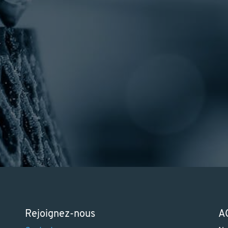
Rejoignez-nous
A