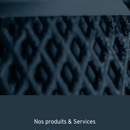
Nos produits & Services