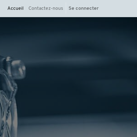
Accueil
Contactez-nous
Se connecter